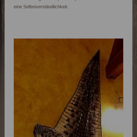
eine Selbstverständlichkeit.