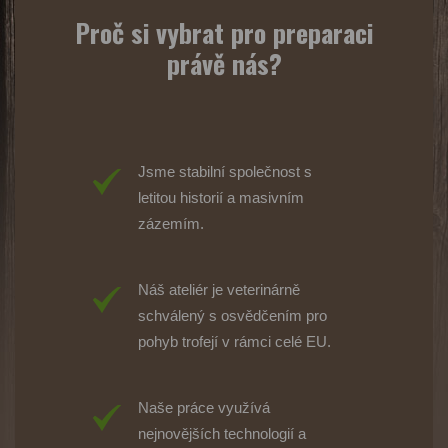
Proč si vybrat pro preparaci
právě nás?
Jsme stabilní společnost s
letitou historií a masivním
zázemím.
Náš ateliér je veterinárně
schválený s osvědčením pro
pohyb trofejí v rámci celé EU.
Naše práce využívá
nejnovějších technologií a