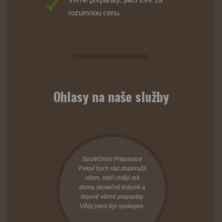
rozumnou cenu.
Ohlasy na naše služby
Společnost Preparace
Pekař bych rád doporučil
všem, kteří chtějí mít
doma skutečně krásné a
hlavně věrné preparáty.
Vždy jsem byl spokojen.